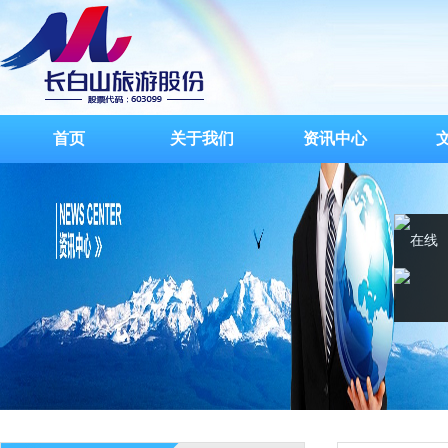
首页
关于我们
资讯中心
在线
客服