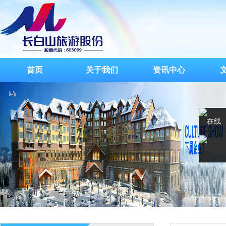
首页
关于我们
资讯中心
在线
客服